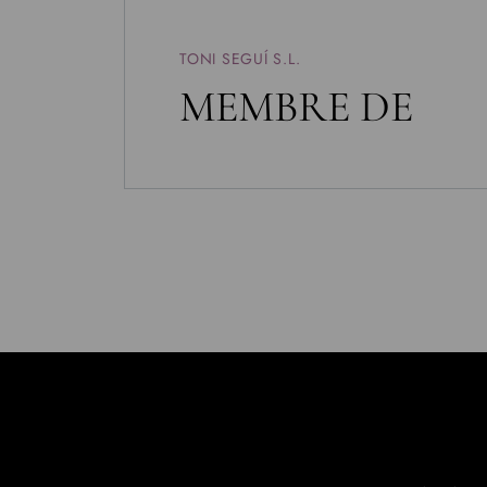
TONI SEGUÍ S.L.
MEMBRE DE