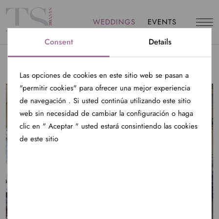
WEDDINGS
EVENTS
Consent
Details
Las opciones de cookies en este sitio web se pasan a
"permitir cookies" para ofrecer una mejor experiencia
de navegación . Si usted continúa utilizando este sitio
web sin necesidad de cambiar la configuración o haga
clic en " Aceptar " usted estará consintiendo las cookies
de este sitio